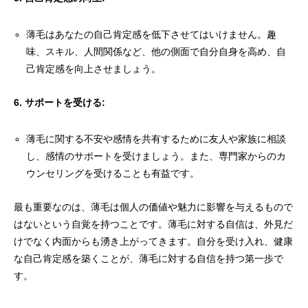
薄毛はあなたの自己肯定感を低下させてはいけません。趣
味、スキル、人間関係など、他の側面で自分自身を高め、自
己肯定感を向上させましょう。
6. サポートを受ける:
薄毛に関する不安や感情を共有するために友人や家族に相談
し、感情のサポートを受けましょう。また、専門家からのカ
ウンセリングを受けることも有益です。
最も重要なのは、薄毛は個人の価値や魅力に影響を与えるもので
はないという自覚を持つことです。薄毛に対する自信は、外見だ
けでなく内面からも湧き上がってきます。自分を受け入れ、健康
な自己肯定感を築くことが、薄毛に対する自信を持つ第一歩で
す。