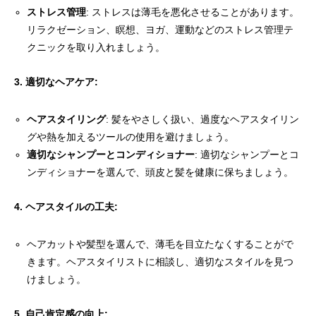
ストレス管理
: ストレスは薄毛を悪化させることがあります。
リラクゼーション、瞑想、ヨガ、運動などのストレス管理テ
クニックを取り入れましょう。
3. 適切なヘアケア:
ヘアスタイリング
: 髪をやさしく扱い、過度なヘアスタイリン
グや熱を加えるツールの使用を避けましょう。
適切なシャンプーとコンディショナー
: 適切なシャンプーとコ
ンディショナーを選んで、頭皮と髪を健康に保ちましょう。
4. ヘアスタイルの工夫:
ヘアカットや髪型を選んで、薄毛を目立たなくすることがで
きます。ヘアスタイリストに相談し、適切なスタイルを見つ
けましょう。
5. 自己肯定感の向上: